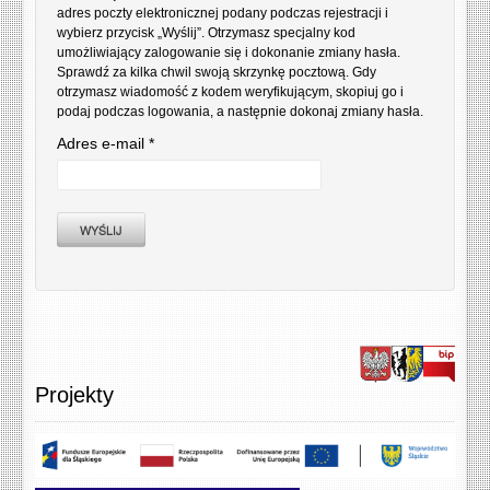
adres poczty elektronicznej podany podczas rejestracji i
wybierz przycisk „Wyślij”. Otrzymasz specjalny kod
umożliwiający zalogowanie się i dokonanie zmiany hasła.
Sprawdź za kilka chwil swoją skrzynkę pocztową. Gdy
otrzymasz wiadomość z kodem weryfikującym, skopiuj go i
podaj podczas logowania, a następnie dokonaj zmiany hasła.
Adres e-mail
*
WYŚLIJ
Projekty