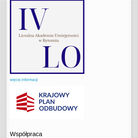
więcej informacji
Współpraca