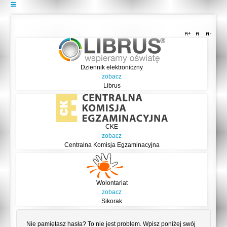
Dziennik elektroniczny
zobacz
Librus
CKE
zobacz
Centralna Komisja Egzaminacyjna
Wolontariat
zobacz
Sikorak
Nie pamiętasz hasła? To nie jest problem. Wpisz poniżej swój