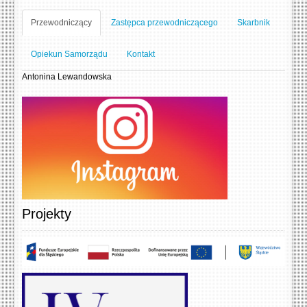
Przewodniczący
Zastępca przewodniczącego
Skarbnik
Opiekun Samorządu
Kontakt
Antonina Lewandowska
Projekty