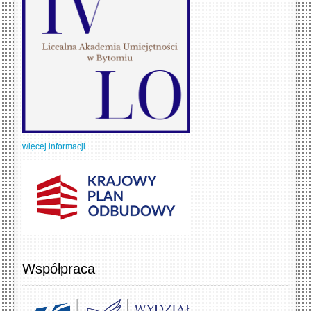
więcej informacji
Współpraca