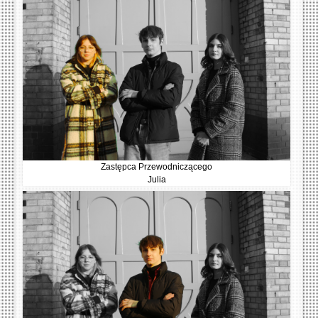
Zastępca Przewodniczącego
Julia