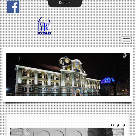
Kontakt